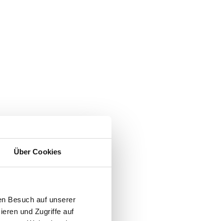
Über Cookies
en Besuch auf unserer
ieren und Zugriffe auf