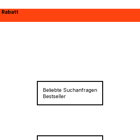
% Rabatt
Beliebte Suchanfragen
Bestseller