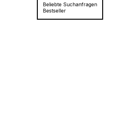
Beliebte Suchanfragen
Bestseller