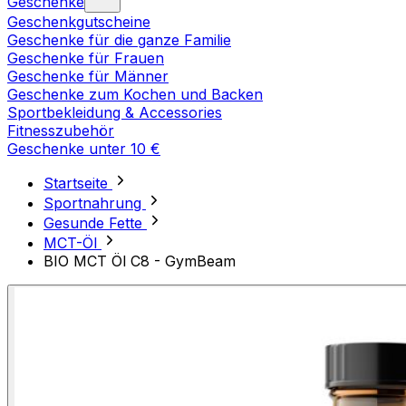
Geschenke
Geschenkgutscheine
Geschenke für die ganze Familie
Geschenke für Frauen
Geschenke für Männer
Geschenke zum Kochen und Backen
Sportbekleidung & Accessories
Fitnesszubehör
Geschenke unter 10 €
Startseite
Sportnahrung
Gesunde Fette
MCT-Öl
BIO MCT Öl C8 - GymBeam