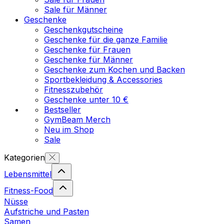
Sale für Männer
Geschenke
Geschenkgutscheine
Geschenke für die ganze Familie
Geschenke für Frauen
Geschenke für Männer
Geschenke zum Kochen und Backen
Sportbekleidung & Accessories
Fitnesszubehör
Geschenke unter 10 €
Bestseller
GymBeam Merch
Neu im Shop
Sale
Kategorien
Lebensmittel
Fitness-Food
Nüsse
Aufstriche und Pasten
Samen