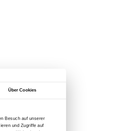
Über Cookies
en Besuch auf unserer
ieren und Zugriffe auf