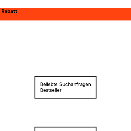
% Rabatt
Beliebte Suchanfragen
Bestseller