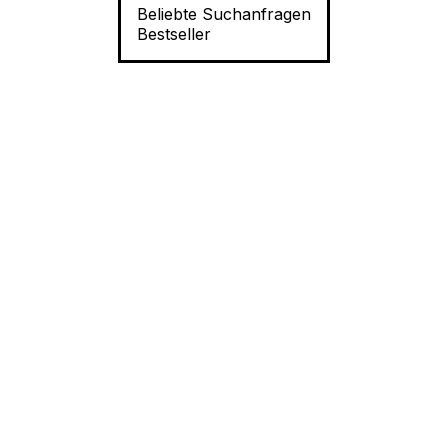
Beliebte Suchanfragen
Bestseller