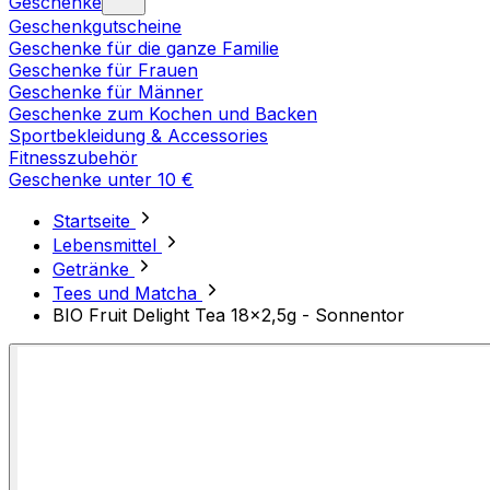
Geschenke
Geschenkgutscheine
Geschenke für die ganze Familie
Geschenke für Frauen
Geschenke für Männer
Geschenke zum Kochen und Backen
Sportbekleidung & Accessories
Fitnesszubehör
Geschenke unter 10 €
Startseite
Lebensmittel
Getränke
Tees und Matcha
BIO Fruit Delight Tea 18x2,5g - Sonnentor