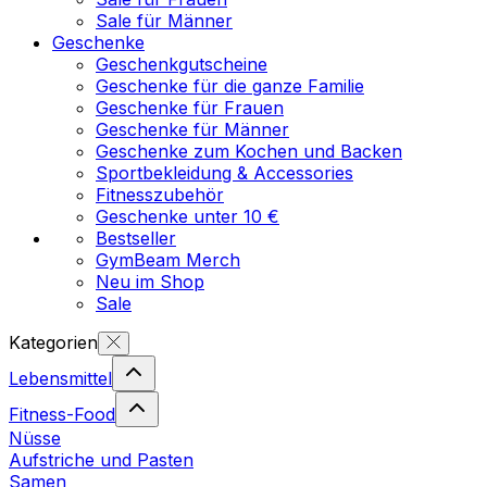
Sale für Männer
Geschenke
Geschenkgutscheine
Geschenke für die ganze Familie
Geschenke für Frauen
Geschenke für Männer
Geschenke zum Kochen und Backen
Sportbekleidung & Accessories
Fitnesszubehör
Geschenke unter 10 €
Bestseller
GymBeam Merch
Neu im Shop
Sale
Kategorien
Lebensmittel
Fitness-Food
Nüsse
Aufstriche und Pasten
Samen