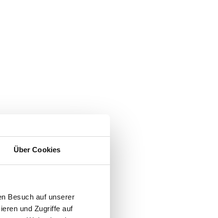
Über Cookies
en Besuch auf unserer
ieren und Zugriffe auf