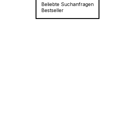
Beliebte Suchanfragen
Bestseller