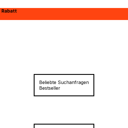
% Rabatt
Beliebte Suchanfragen
Bestseller