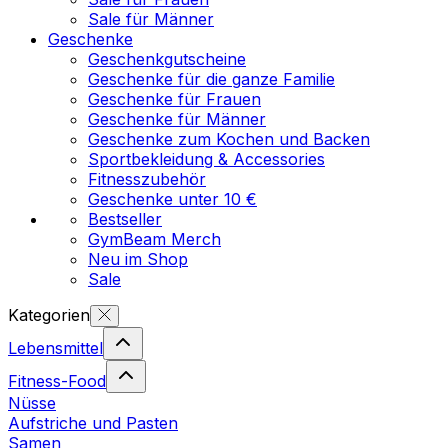
Sale für Männer
Geschenke
Geschenkgutscheine
Geschenke für die ganze Familie
Geschenke für Frauen
Geschenke für Männer
Geschenke zum Kochen und Backen
Sportbekleidung & Accessories
Fitnesszubehör
Geschenke unter 10 €
Bestseller
GymBeam Merch
Neu im Shop
Sale
Kategorien
Lebensmittel
Fitness-Food
Nüsse
Aufstriche und Pasten
Samen