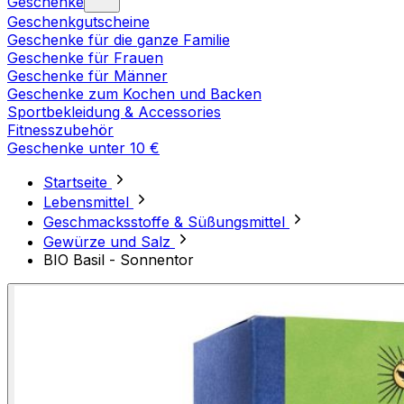
Geschenke
Geschenkgutscheine
Geschenke für die ganze Familie
Geschenke für Frauen
Geschenke für Männer
Geschenke zum Kochen und Backen
Sportbekleidung & Accessories
Fitnesszubehör
Geschenke unter 10 €
Startseite
Lebensmittel
Geschmacksstoffe & Süßungsmittel
Gewürze und Salz
BIO Basil - Sonnentor