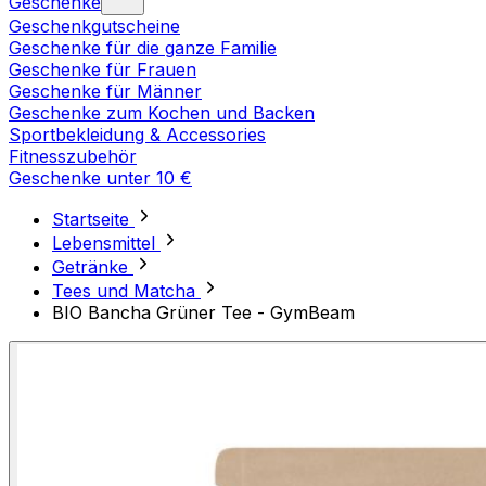
Geschenke
Geschenkgutscheine
Geschenke für die ganze Familie
Geschenke für Frauen
Geschenke für Männer
Geschenke zum Kochen und Backen
Sportbekleidung & Accessories
Fitnesszubehör
Geschenke unter 10 €
Startseite
Lebensmittel
Getränke
Tees und Matcha
BIO Bancha Grüner Tee - GymBeam