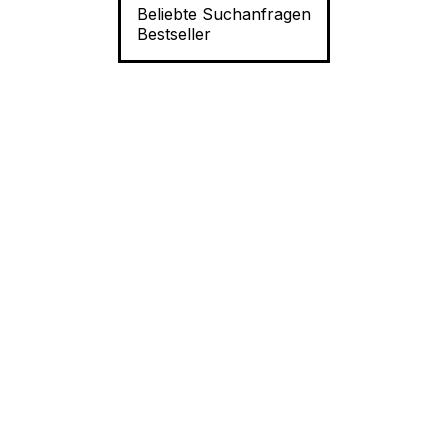
Beliebte Suchanfragen
Bestseller