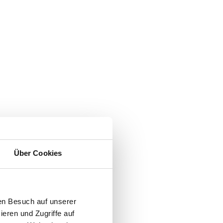
Über Cookies
en Besuch auf unserer
ieren und Zugriffe auf