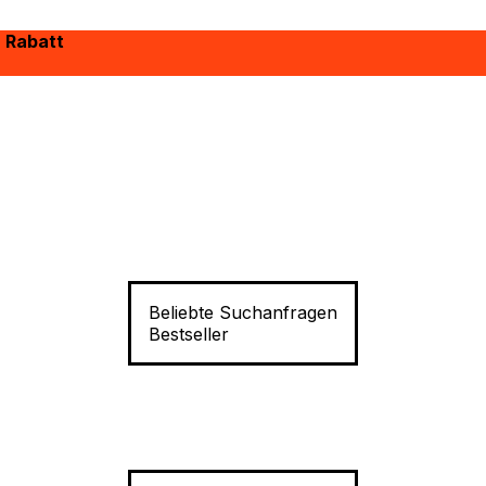
% Rabatt
Beliebte Suchanfragen
Bestseller