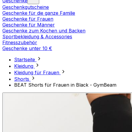
Geschenke
Geschenkgutscheine
Geschenke für die ganze Familie
Geschenke für Frauen
Geschenke für Männer
Geschenke zum Kochen und Backen
Sportbekleidung & Accessories
Fitnesszubehör
Geschenke unter 10 €
Startseite
Kleidung
Kleidung für Frauen
Shorts
BEAT Shorts für Frauen in Black - GymBeam