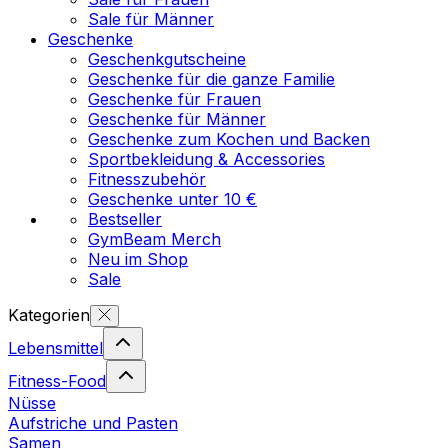
Sale für Männer
Geschenke
Geschenkgutscheine
Geschenke für die ganze Familie
Geschenke für Frauen
Geschenke für Männer
Geschenke zum Kochen und Backen
Sportbekleidung & Accessories
Fitnesszubehör
Geschenke unter 10 €
Bestseller
GymBeam Merch
Neu im Shop
Sale
Kategorien
Lebensmittel
Fitness-Food
Nüsse
Aufstriche und Pasten
Samen