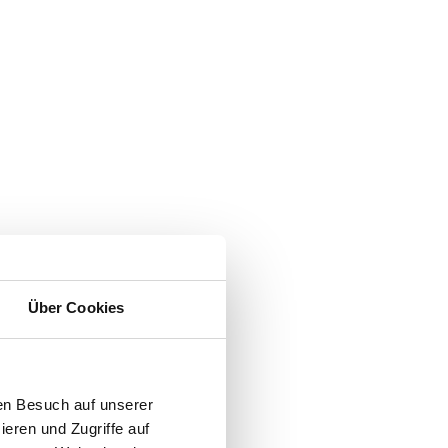
Über Cookies
en Besuch auf unserer
ieren und Zugriffe auf