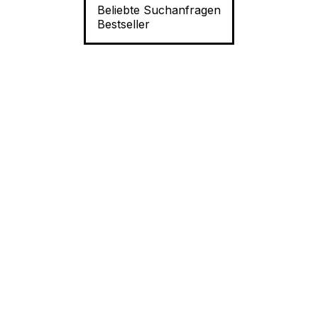
Beliebte Suchanfragen
Bestseller