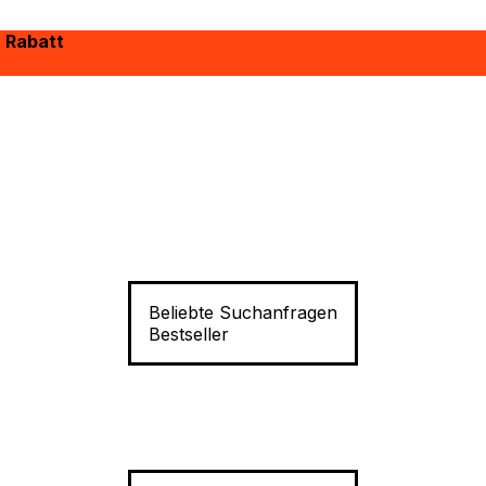
% Rabatt
Beliebte Suchanfragen
Bestseller