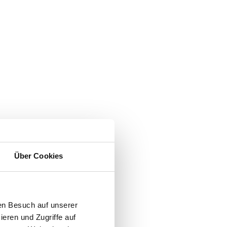
Über Cookies
en Besuch auf unserer
ieren und Zugriffe auf