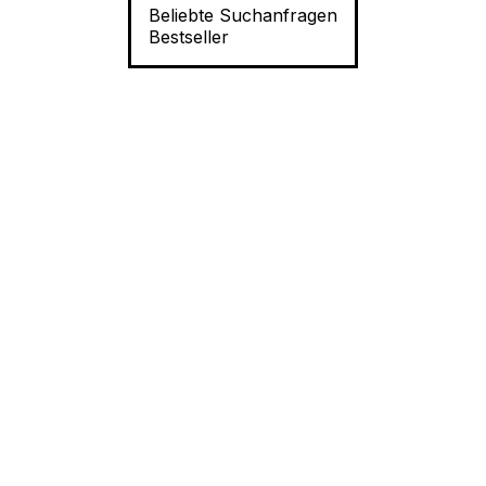
Beliebte Suchanfragen
Bestseller