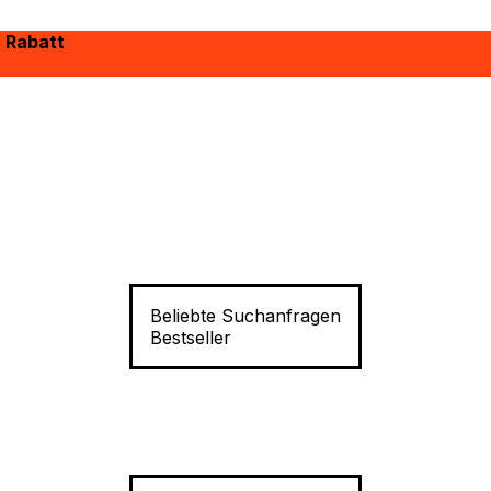
% Rabatt
Beliebte Suchanfragen
Bestseller