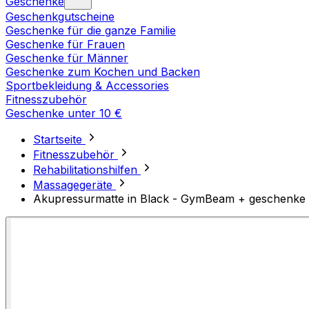
Geschenke
Geschenkgutscheine
Geschenke für die ganze Familie
Geschenke für Frauen
Geschenke für Männer
Geschenke zum Kochen und Backen
Sportbekleidung & Accessories
Fitnesszubehör
Geschenke unter 10 €
Startseite
Fitnesszubehör
Rehabilitationshilfen
Massagegeräte
Akupressurmatte in Black - GymBeam + geschenke