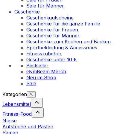
Sale für Männer
Geschenke
Geschenkgutscheine
Geschenke für die ganze Familie
Geschenke für Frauen
Geschenke für Männer
Geschenke zum Kochen und Backen
Sportbekleidung & Accessories
Fitnesszubehör
Geschenke unter 10 €
Bestseller
GymBeam Merch
Neu im Shop
Sale
Kategorien
Lebensmittel
Fitness-Food
Nüsse
Aufstriche und Pasten
Samen