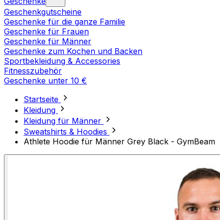
Geschenke
Geschenkgutscheine
Geschenke für die ganze Familie
Geschenke für Frauen
Geschenke für Männer
Geschenke zum Kochen und Backen
Sportbekleidung & Accessories
Fitnesszubehör
Geschenke unter 10 €
Startseite
Kleidung
Kleidung für Männer
Sweatshirts & Hoodies
Athlete Hoodie für Männer Grey Black - GymBeam