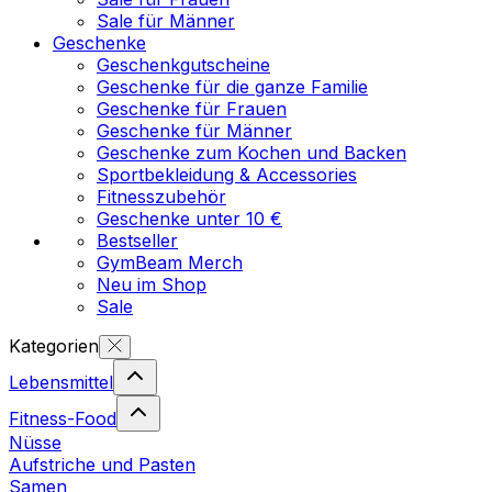
Sale für Männer
Geschenke
Geschenkgutscheine
Geschenke für die ganze Familie
Geschenke für Frauen
Geschenke für Männer
Geschenke zum Kochen und Backen
Sportbekleidung & Accessories
Fitnesszubehör
Geschenke unter 10 €
Bestseller
GymBeam Merch
Neu im Shop
Sale
Kategorien
Lebensmittel
Fitness-Food
Nüsse
Aufstriche und Pasten
Samen