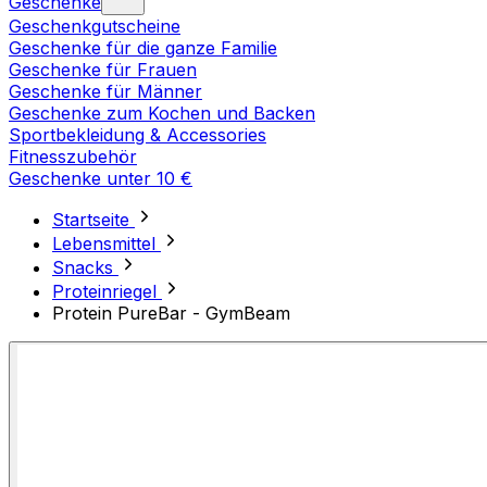
Geschenke
Geschenkgutscheine
Geschenke für die ganze Familie
Geschenke für Frauen
Geschenke für Männer
Geschenke zum Kochen und Backen
Sportbekleidung & Accessories
Fitnesszubehör
Geschenke unter 10 €
Startseite
Lebensmittel
Snacks
Proteinriegel
Protein PureBar - GymBeam