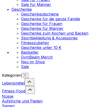
Sale für Männer
Geschenke
Geschenkgutscheine
Geschenke für die ganze Familie
Geschenke für Frauen
Geschenke für Männer
Geschenke zum Kochen und Backen
Sportbekleidung & Accessories
Fitnesszubehör
Geschenke unter 10 €
Bestseller
GymBeam Merch
Neu im Shop
Sale
Kategorien
Lebensmittel
Fitness-Food
Nüsse
Aufstriche und Pasten
Samen