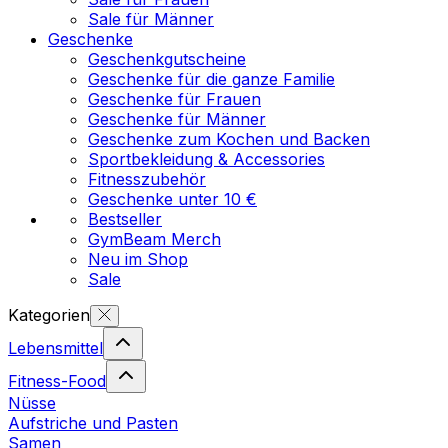
Sale für Männer
Geschenke
Geschenkgutscheine
Geschenke für die ganze Familie
Geschenke für Frauen
Geschenke für Männer
Geschenke zum Kochen und Backen
Sportbekleidung & Accessories
Fitnesszubehör
Geschenke unter 10 €
Bestseller
GymBeam Merch
Neu im Shop
Sale
Kategorien
Lebensmittel
Fitness-Food
Nüsse
Aufstriche und Pasten
Samen