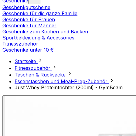
Geschenke
Geschenkgutscheine
Geschenke für die ganze Familie
Geschenke für Frauen
Geschenke für Männer
Geschenke zum Kochen und Backen
Sportbekleidung & Accessories
Fitnesszubehör
Geschenke unter 10 €
Startseite
Fitnesszubehör
Taschen & Rucksäcke
Essenstaschen und Meal-Prep-Zubehör
Just Whey Proteintrichter (200ml) - GymBeam