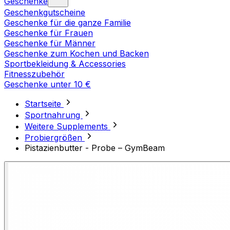
Geschenke
Geschenkgutscheine
Geschenke für die ganze Familie
Geschenke für Frauen
Geschenke für Männer
Geschenke zum Kochen und Backen
Sportbekleidung & Accessories
Fitnesszubehör
Geschenke unter 10 €
Startseite
Sportnahrung
Weitere Supplements
Probiergrößen
Pistazienbutter - Probe – GymBeam