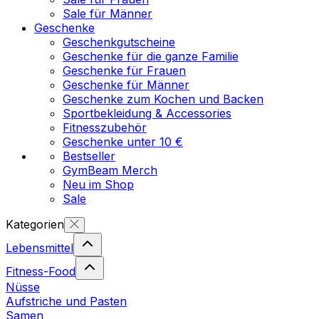
Sale für Männer
Geschenke
Geschenkgutscheine
Geschenke für die ganze Familie
Geschenke für Frauen
Geschenke für Männer
Geschenke zum Kochen und Backen
Sportbekleidung & Accessories
Fitnesszubehör
Geschenke unter 10 €
Bestseller
GymBeam Merch
Neu im Shop
Sale
Kategorien
Lebensmittel
Fitness-Food
Nüsse
Aufstriche und Pasten
Samen