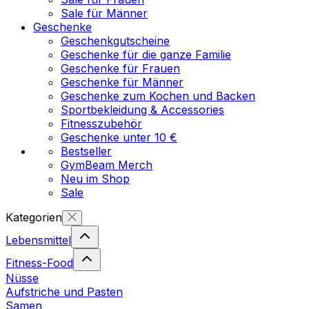
Sale für Männer
Geschenke
Geschenkgutscheine
Geschenke für die ganze Familie
Geschenke für Frauen
Geschenke für Männer
Geschenke zum Kochen und Backen
Sportbekleidung & Accessories
Fitnesszubehör
Geschenke unter 10 €
Bestseller
GymBeam Merch
Neu im Shop
Sale
Kategorien
Lebensmittel
Fitness-Food
Nüsse
Aufstriche und Pasten
Samen