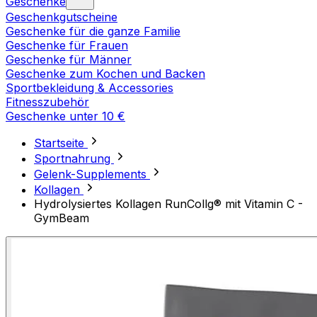
Geschenke
Geschenkgutscheine
Geschenke für die ganze Familie
Geschenke für Frauen
Geschenke für Männer
Geschenke zum Kochen und Backen
Sportbekleidung & Accessories
Fitnesszubehör
Geschenke unter 10 €
Startseite
Sportnahrung
Gelenk-Supplements
Kollagen
Hydrolysiertes Kollagen RunCollg® mit Vitamin C -
GymBeam