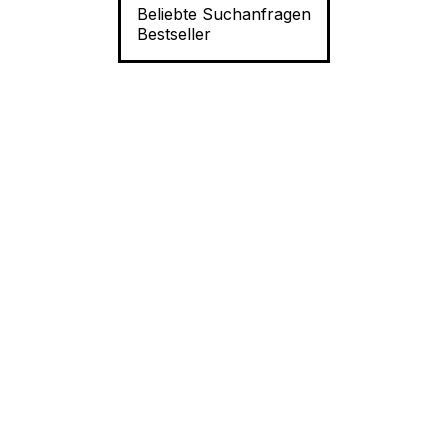
Beliebte Suchanfragen
Bestseller