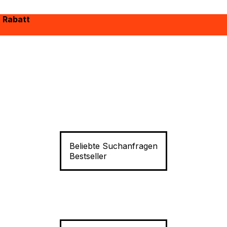
% Rabatt
Beliebte Suchanfragen
Bestseller