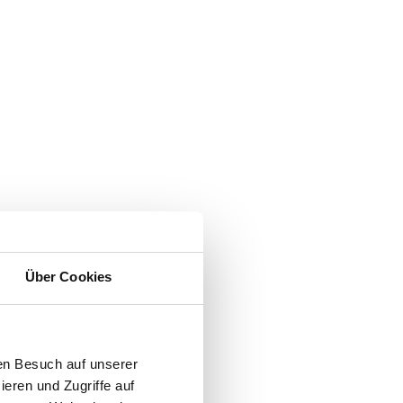
Über Cookies
en Besuch auf unserer
ieren und Zugriffe auf