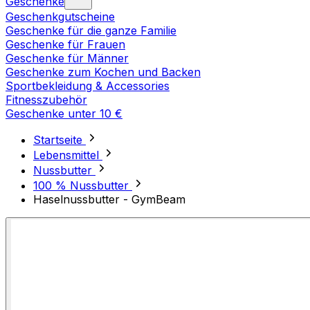
Geschenke
Geschenkgutscheine
Geschenke für die ganze Familie
Geschenke für Frauen
Geschenke für Männer
Geschenke zum Kochen und Backen
Sportbekleidung & Accessories
Fitnesszubehör
Geschenke unter 10 €
Startseite
Lebensmittel
Nussbutter
100 % Nussbutter
Haselnussbutter - GymBeam