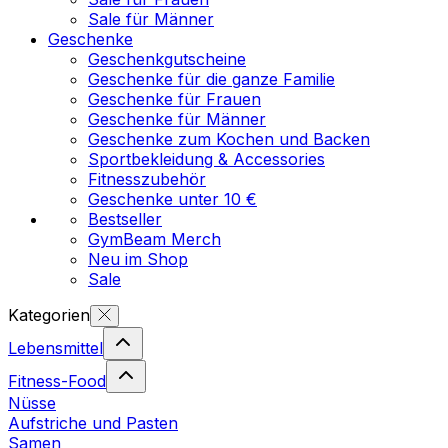
Sale für Männer
Geschenke
Geschenkgutscheine
Geschenke für die ganze Familie
Geschenke für Frauen
Geschenke für Männer
Geschenke zum Kochen und Backen
Sportbekleidung & Accessories
Fitnesszubehör
Geschenke unter 10 €
Bestseller
GymBeam Merch
Neu im Shop
Sale
Kategorien
Lebensmittel
Fitness-Food
Nüsse
Aufstriche und Pasten
Samen