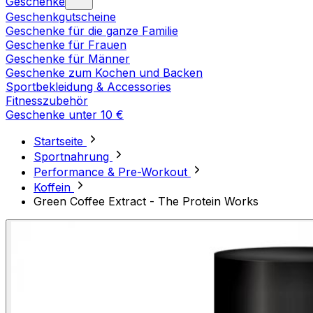
Geschenke
Geschenkgutscheine
Geschenke für die ganze Familie
Geschenke für Frauen
Geschenke für Männer
Geschenke zum Kochen und Backen
Sportbekleidung & Accessories
Fitnesszubehör
Geschenke unter 10 €
Startseite
Sportnahrung
Performance & Pre-Workout
Koffein
Green Coffee Extract - The Protein Works