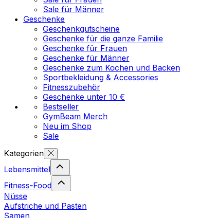
Sale für Männer
Geschenke
Geschenkgutscheine
Geschenke für die ganze Familie
Geschenke für Frauen
Geschenke für Männer
Geschenke zum Kochen und Backen
Sportbekleidung & Accessories
Fitnesszubehör
Geschenke unter 10 €
Bestseller
GymBeam Merch
Neu im Shop
Sale
Kategorien
Lebensmittel
Fitness-Food
Nüsse
Aufstriche und Pasten
Samen