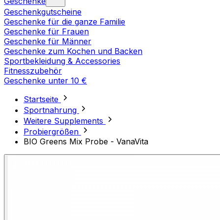
Geschenke
Geschenkgutscheine
Geschenke für die ganze Familie
Geschenke für Frauen
Geschenke für Männer
Geschenke zum Kochen und Backen
Sportbekleidung & Accessories
Fitnesszubehör
Geschenke unter 10 €
Startseite
Sportnahrung
Weitere Supplements
Probiergrößen
BIO Greens Mix Probe - VanaVita