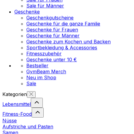
Sale für Männer
Geschenke
Geschenkgutscheine
Geschenke für die ganze Familie
Geschenke für Frauen
Geschenke für Männer
Geschenke zum Kochen und Backen
Sportbekleidung & Accessories
Fitnesszubehör
Geschenke unter 10 €
Bestseller
GymBeam Merch
Neu im Shop
Sale
Kategorien
Lebensmittel
Fitness-Food
Nüsse
Aufstriche und Pasten
Samen