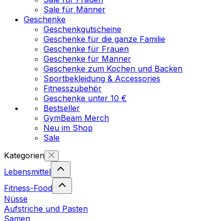
Sale für Männer
Geschenke
Geschenkgutscheine
Geschenke für die ganze Familie
Geschenke für Frauen
Geschenke für Männer
Geschenke zum Kochen und Backen
Sportbekleidung & Accessories
Fitnesszubehör
Geschenke unter 10 €
Bestseller
GymBeam Merch
Neu im Shop
Sale
Kategorien
Lebensmittel
Fitness-Food
Nüsse
Aufstriche und Pasten
Samen