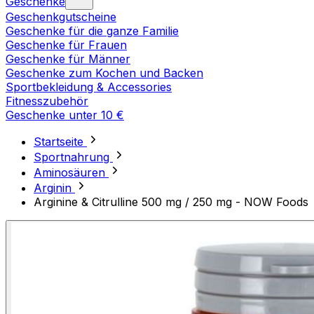
Geschenke
Geschenkgutscheine
Geschenke für die ganze Familie
Geschenke für Frauen
Geschenke für Männer
Geschenke zum Kochen und Backen
Sportbekleidung & Accessories
Fitnesszubehör
Geschenke unter 10 €
Startseite
Sportnahrung
Aminosäuren
Arginin
Arginine & Citrulline 500 mg / 250 mg - NOW Foods