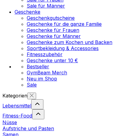
Sale für Männer
Geschenke
Geschenkgutscheine
Geschenke für die ganze Familie
Geschenke für Frauen
Geschenke für Männer
Geschenke zum Kochen und Backen
Sportbekleidung & Accessories
Fitnesszubehör
Geschenke unter 10 €
Bestseller
GymBeam Merch
Neu im Shop
Sale
Kategorien
Lebensmittel
Fitness-Food
Nüsse
Aufstriche und Pasten
Samen