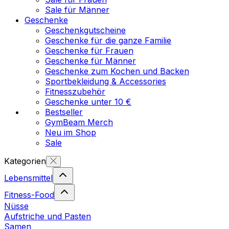
Sale für Männer
Geschenke
Geschenkgutscheine
Geschenke für die ganze Familie
Geschenke für Frauen
Geschenke für Männer
Geschenke zum Kochen und Backen
Sportbekleidung & Accessories
Fitnesszubehör
Geschenke unter 10 €
Bestseller
GymBeam Merch
Neu im Shop
Sale
Kategorien
Lebensmittel
Fitness-Food
Nüsse
Aufstriche und Pasten
Samen