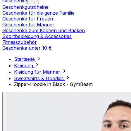
Geschenke
Geschenkgutscheine
Geschenke für die ganze Familie
Geschenke für Frauen
Geschenke für Männer
Geschenke zum Kochen und Backen
Sportbekleidung & Accessories
Fitnesszubehör
Geschenke unter 10 €
Startseite
Kleidung
Kleidung für Männer
Sweatshirts & Hoodies
Zipper-Hoodie in Black - GymBeam