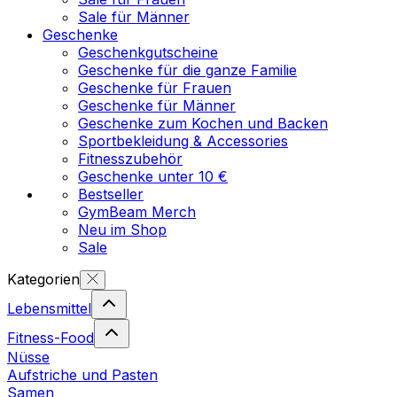
Sale für Männer
Geschenke
Geschenkgutscheine
Geschenke für die ganze Familie
Geschenke für Frauen
Geschenke für Männer
Geschenke zum Kochen und Backen
Sportbekleidung & Accessories
Fitnesszubehör
Geschenke unter 10 €
Bestseller
GymBeam Merch
Neu im Shop
Sale
Kategorien
Lebensmittel
Fitness-Food
Nüsse
Aufstriche und Pasten
Samen