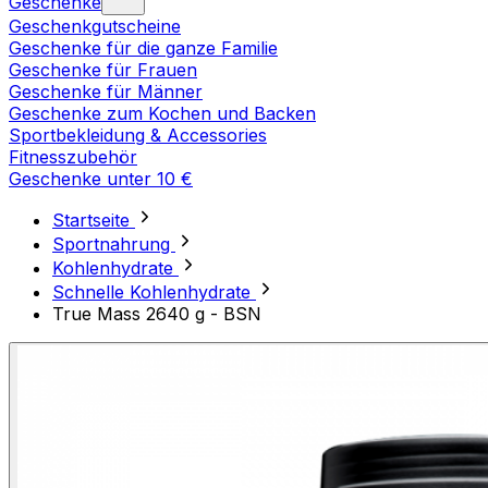
Geschenke
Geschenkgutscheine
Geschenke für die ganze Familie
Geschenke für Frauen
Geschenke für Männer
Geschenke zum Kochen und Backen
Sportbekleidung & Accessories
Fitnesszubehör
Geschenke unter 10 €
Startseite
Sportnahrung
Kohlenhydrate
Schnelle Kohlenhydrate
True Mass 2640 g - BSN