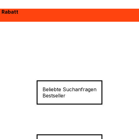
% Rabatt
Beliebte Suchanfragen
Bestseller