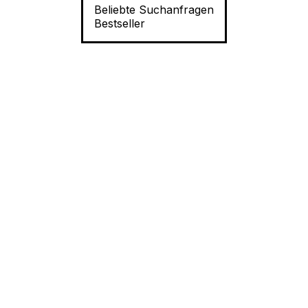
Beliebte Suchanfragen
Bestseller