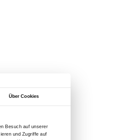
Über Cookies
en Besuch auf unserer
ieren und Zugriffe auf