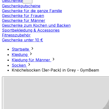
Geschenke
Geschenkgutscheine
Geschenke für die ganze Familie
Geschenke für Frauen
Geschenke für Männer
Geschenke zum Kochen und Backen
Sportbekleidung & Accessories
Fitnesszubehör
Geschenke unter 10 €
Startseite
Kleidung
Kleidung für Männer
Socken
Knöchelsocken (3er-Pack) in Grey - GymBeam