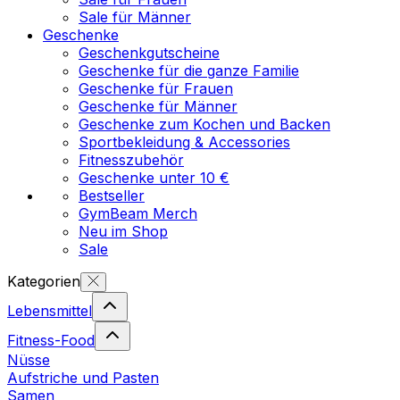
Sale für Männer
Geschenke
Geschenkgutscheine
Geschenke für die ganze Familie
Geschenke für Frauen
Geschenke für Männer
Geschenke zum Kochen und Backen
Sportbekleidung & Accessories
Fitnesszubehör
Geschenke unter 10 €
Bestseller
GymBeam Merch
Neu im Shop
Sale
Kategorien
Lebensmittel
Fitness-Food
Nüsse
Aufstriche und Pasten
Samen