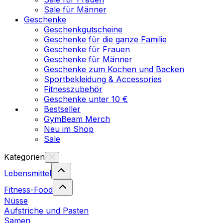
Sale für Männer
Geschenke
Geschenkgutscheine
Geschenke für die ganze Familie
Geschenke für Frauen
Geschenke für Männer
Geschenke zum Kochen und Backen
Sportbekleidung & Accessories
Fitnesszubehör
Geschenke unter 10 €
Bestseller
GymBeam Merch
Neu im Shop
Sale
Kategorien
Lebensmittel
Fitness-Food
Nüsse
Aufstriche und Pasten
Samen