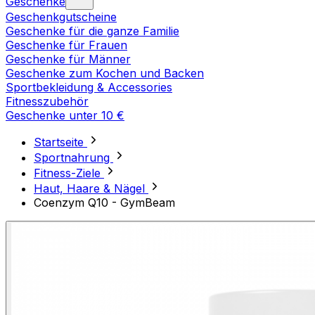
Geschenke
Geschenkgutscheine
Geschenke für die ganze Familie
Geschenke für Frauen
Geschenke für Männer
Geschenke zum Kochen und Backen
Sportbekleidung & Accessories
Fitnesszubehör
Geschenke unter 10 €
Startseite
Sportnahrung
Fitness-Ziele
Haut, Haare & Nägel
Coenzym Q10 - GymBeam