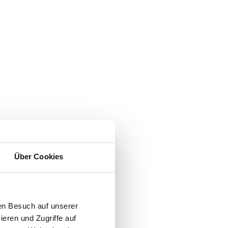
Über Cookies
en Besuch auf unserer
ieren und Zugriffe auf