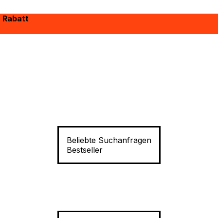
% Rabatt
Beliebte Suchanfragen
Bestseller