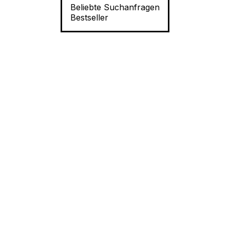
Beliebte Suchanfragen
Bestseller