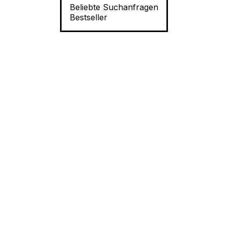
Beliebte Suchanfragen
Bestseller