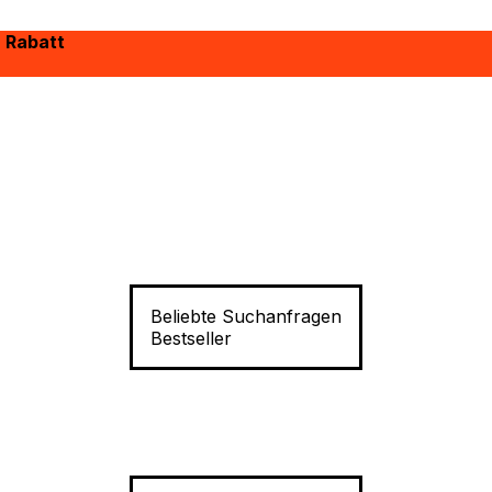
% Rabatt
Beliebte Suchanfragen
Bestseller