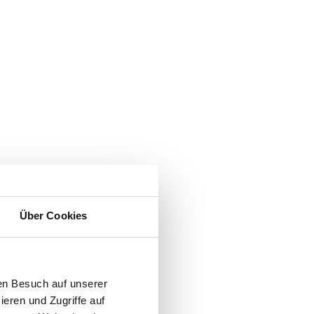
Über Cookies
en Besuch auf unserer
ieren und Zugriffe auf