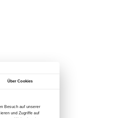
Über Cookies
en Besuch auf unserer
ieren und Zugriffe auf