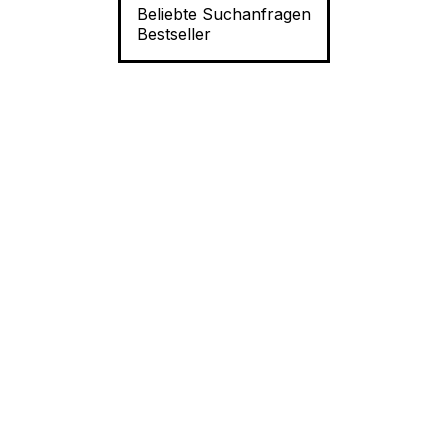
Beliebte Suchanfragen
Bestseller