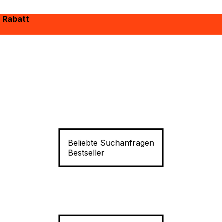
% Rabatt
Beliebte Suchanfragen
Bestseller