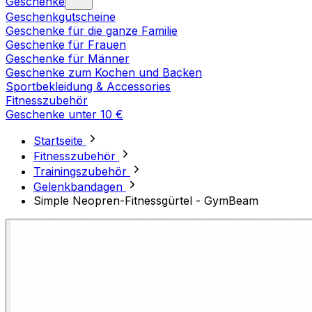
Geschenke
Geschenkgutscheine
Geschenke für die ganze Familie
Geschenke für Frauen
Geschenke für Männer
Geschenke zum Kochen und Backen
Sportbekleidung & Accessories
Fitnesszubehör
Geschenke unter 10 €
Startseite
Fitnesszubehör
Trainingszubehör
Gelenkbandagen
Simple Neopren-Fitnessgürtel - GymBeam