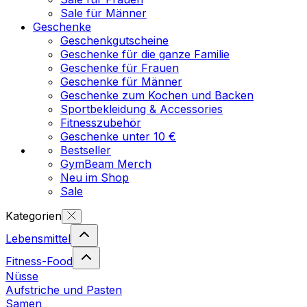
Sale für Männer
Geschenke
Geschenkgutscheine
Geschenke für die ganze Familie
Geschenke für Frauen
Geschenke für Männer
Geschenke zum Kochen und Backen
Sportbekleidung & Accessories
Fitnesszubehör
Geschenke unter 10 €
Bestseller
GymBeam Merch
Neu im Shop
Sale
Kategorien
Lebensmittel
Fitness-Food
Nüsse
Aufstriche und Pasten
Samen