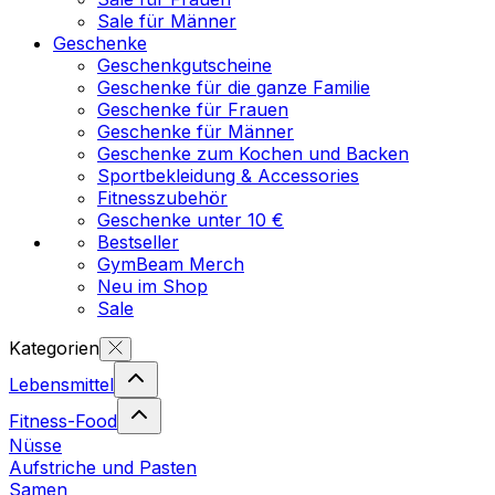
Sale für Männer
Geschenke
Geschenkgutscheine
Geschenke für die ganze Familie
Geschenke für Frauen
Geschenke für Männer
Geschenke zum Kochen und Backen
Sportbekleidung & Accessories
Fitnesszubehör
Geschenke unter 10 €
Bestseller
GymBeam Merch
Neu im Shop
Sale
Kategorien
Lebensmittel
Fitness-Food
Nüsse
Aufstriche und Pasten
Samen